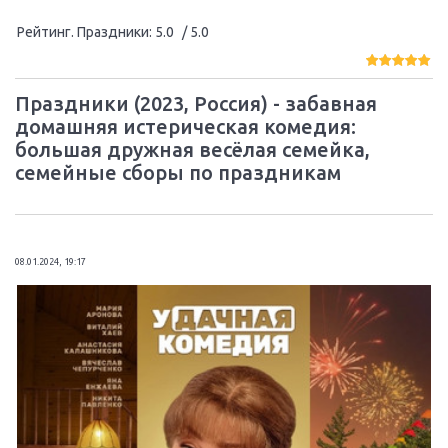
Рейтинг. Праздники
:
5.0
/ 5.0
Праздники (2023, Россия) - забавная
домашняя истерическая комедия:
большая дружная весёлая семейка,
семейные сборы по праздникам
08.01.2024, 19:17