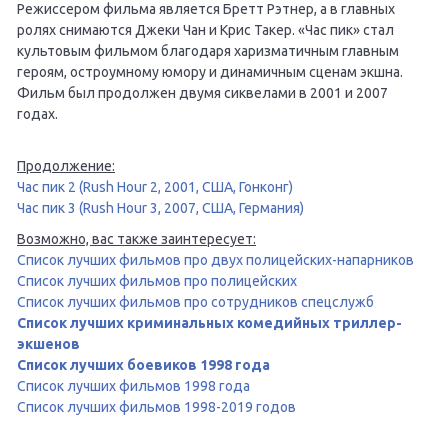
Режиссером фильма является Бретт Рэтнер, а в главных
ролях снимаются Джеки Чан и Крис Такер. «Час пик» стал
культовым фильмом благодаря харизматичным главным
героям, остроумному юмору и динамичным сценам экшна.
Фильм был продолжен двумя сиквелами в 2001 и 2007
годах.
Продолжение:
Час пик 2 (Rush Hour 2, 2001, США, Гонконг)
Час пик 3 (Rush Hour 3, 2007, США, Германия)
Возможно, вас также заинтересует:
Список лучших фильмов про двух полицейских-напарников
Список лучших фильмов про полицейских
Список лучших фильмов про сотрудников спецслужб
Список лучших криминальных комедийных триллер-
экшенов
Список лучших боевиков 1998 года
Список лучших фильмов 1998 года
Список лучших фильмов 1998-2019 годов