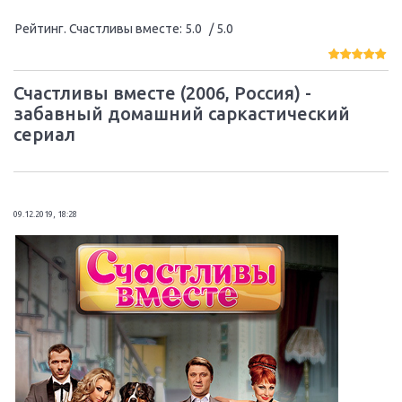
Рейтинг. Счастливы вместе
:
5.0
/ 5.0
Счастливы вместе (2006, Россия) -
забавный домашний саркастический
сериал
09.12.2019, 18:28