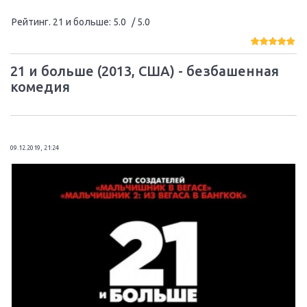
Рейтинг. 21 и больше
:
5.0
/ 5.0
21 и больше (2013, США) - безбашенная
комедия
09.12.2019, 21:24