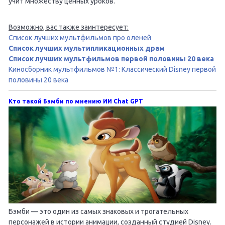
учит множеству ценных уроков.
Возможно, вас также заинтересует:
Список лучших мультфильмов про оленей
Список лучших мультипликационных драм
Список лучших мультфильмов первой половины 20 века
Киносборник мультфильмов №1: Классический Disney первой
половины 20 века
Кто такой Бэмби по мнению ИИ Chat GPT
Бэмби — это один из самых знаковых и трогательных
персонажей в истории анимации, созданный студией Disney.