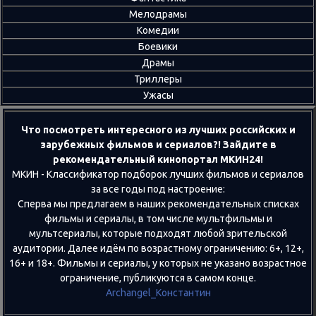
Мелодрамы
Комедии
Боевики
Драмы
Триллеры
Ужасы
Что посмотреть интересного из лучших российских и
зарубежных фильмов и сериалов?! Зайдите в
рекомендательный кинопортал МКИН24!
МКИН - Классификатор подборок лучших фильмов и сериалов
за все годы под настроение:
Сперва мы предлагаем в наших рекомендательных списках
фильмы и сериалы, в том числе мультфильмы и
мультсериалы, которые подходят любой зрительской
аудитории. Далее идём по возрастному ограничению: 6+, 12+,
16+ и 18+. Фильмы и сериалы, у которых не указано возрастное
ограничение, публикуются в самом конце.
Archangel_Константин