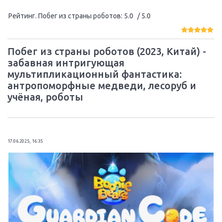
Рейтинг. Побег из страны роботов
:
5.0
/ 5.0
Побег из страны роботов (2023, Китай) -
забавная интригующая
мультипликационный фантастика:
антропоморфные медведи, лесоруб и
учёная, роботы
17.06.2025, 16:35