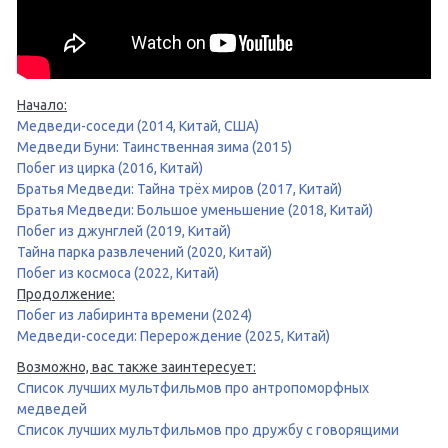
Начало:
Медведи-соседи (2014, Китай, США)
Медведи Буни: Таинственная зима (2015)
Побег из цирка (2016, Китай)
Братья Медведи: Тайна трёх миров (2017, Китай)
Братья Медведи: Большое уменьшение (2018, Китай)
Побег из джунглей (2019, Китай)
Тайна парка развлечений (2020, Китай)
Побег из космоса (2022, Китай)
Продолжение:
Побег из лабиринта времени (2024)
Медведи-соседи: Перерождение (2025, Китай)
Возможно, вас также заинтересует:
Список лучших мультфильмов про антропоморфных
медведей
Список лучших мультфильмов про дружбу с говорящими