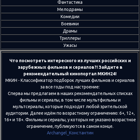
Фантастика
Мелодрамы
Комедии
Боевики
Драмы
Триллеры
Ужасы
Что посмотреть интересного из лучших российских и
зарубежных фильмов и сериалов?! Зайдите в
рекомендательный кинопортал МКИН24!
МКИН - Классификатор подборок лучших фильмов и сериалов
за все годы под настроение:
Сперва мы предлагаем в наших рекомендательных списках
фильмы и сериалы, в том числе мультфильмы и
мультсериалы, которые подходят любой зрительской
аудитории. Далее идём по возрастному ограничению: 6+, 12+,
16+ и 18+. Фильмы и сериалы, у которых не указано возрастное
ограничение, публикуются в самом конце.
Archangel_Константин