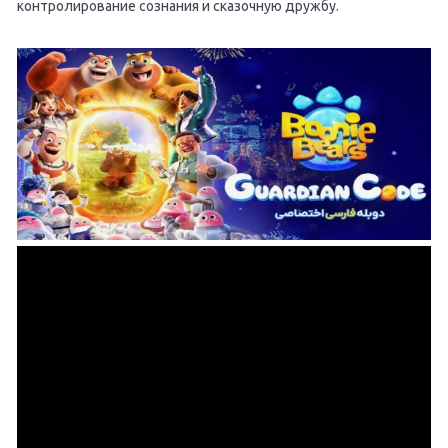
контролирование сознания и сказочную дружбу.