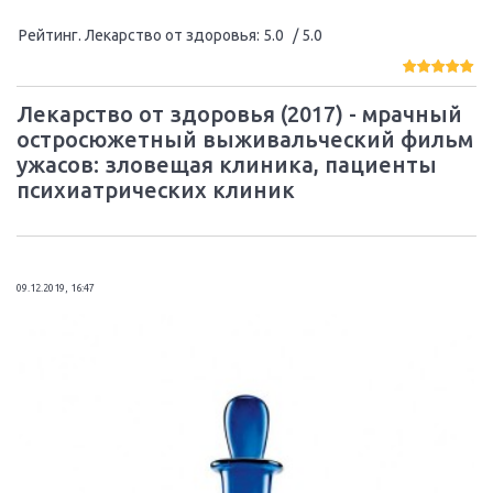
Рейтинг. Лекарство от здоровья
:
5.0
/ 5.0
Лекарство от здоровья (2017) - мрачный
остросюжетный выживальческий фильм
ужасов: зловещая клиника, пациенты
психиатрических клиник
09.12.2019, 16:47