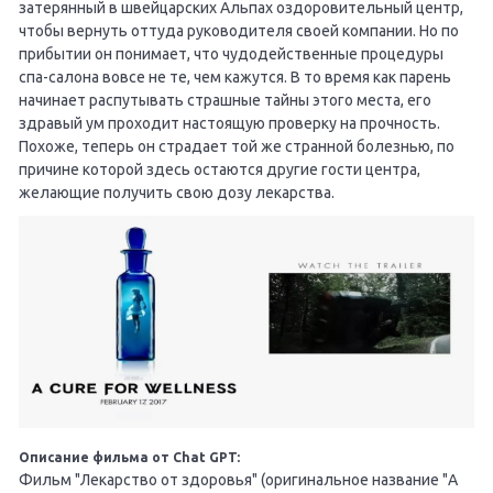
затерянный в швейцарских Альпах оздоровительный центр,
чтобы вернуть оттуда руководителя своей компании. Но по
прибытии он понимает, что чудодейственные процедуры
спа-салона вовсе не те, чем кажутся. В то время как парень
начинает распутывать страшные тайны этого места, его
здравый ум проходит настоящую проверку на прочность.
Похоже, теперь он страдает той же странной болезнью, по
причине которой здесь остаются другие гости центра,
желающие получить свою дозу лекарства.
Описание фильма от Chat GPT:
Фильм "Лекарство от здоровья" (оригинальное название "A