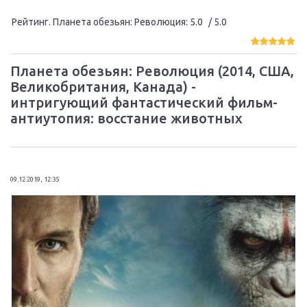
Рейтинг. Планета обезьян: Революция
:
5.0
/ 5.0
Планета обезьян: Революция (2014, США,
Великобритания, Канада) -
интригующий фантастический фильм-
антиутопия: восстание животных
09.12.2019, 12:35