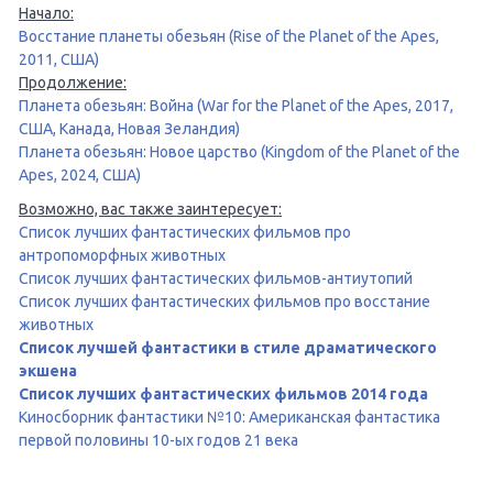
Начало:
Восстание планеты обезьян (Rise of the Planet of the Apes,
2011, США)
Продолжение:
Планета обезьян: Война (War for the Planet of the Apes, 2017,
США, Канада, Новая Зеландия)
Планета обезьян: Новое царство (Kingdom of the Planet of the
Apes, 2024, США)
Возможно, вас также заинтересует:
Список лучших фантастических фильмов про
антропоморфных животных
Список лучших фантастических фильмов-антиутопий
Список лучших фантастических фильмов про восстание
животных
Список лучшей фантастики в стиле драматического
экшена
Список лучших фантастических фильмов 2014 года
Киносборник фантастики №10: Американская фантастика
первой половины 10-ых годов 21 века