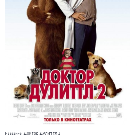
Доктор Дулиттл 2
Название: