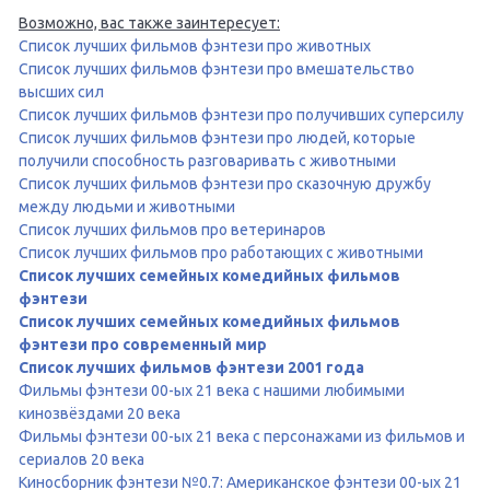
Возможно, вас также заинтересует:
Список лучших фильмов фэнтези про животных
Список лучших фильмов фэнтези про вмешательство
высших сил
Список лучших фильмов фэнтези про получивших суперсилу
Список лучших фильмов фэнтези про людей, которые
получили способность разговаривать с животными
Список лучших фильмов фэнтези про сказочную дружбу
между людьми и животными
Список лучших фильмов про ветеринаров
Список лучших фильмов про работающих с животными
Список лучших семейных комедийных фильмов
фэнтези
Список лучших семейных комедийных фильмов
фэнтези про современный мир
Список лучших фильмов фэнтези 2001 года
Фильмы фэнтези 00-ых 21 века с нашими любимыми
кинозвёздами 20 века
Фильмы фэнтези 00-ых 21 века с персонажами из фильмов и
сериалов 20 века
Киносборник фэнтези №0.7: Американское фэнтези 00-ых 21