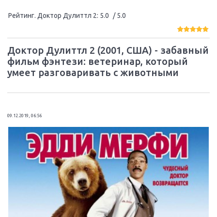
Рейтинг. Доктор Дулиттл 2
:
5.0
/ 5.0
Доктор Дулиттл 2 (2001, США) - забавный
фильм фэнтези: ветеринар, который
умеет разговаривать с животными
09.12.2019, 06:56