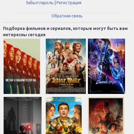
Забыл пароль
|
Регистрация
Обратная связь
Подборка фильмов и сериалов, которые могут быть вам
интересны сегодня