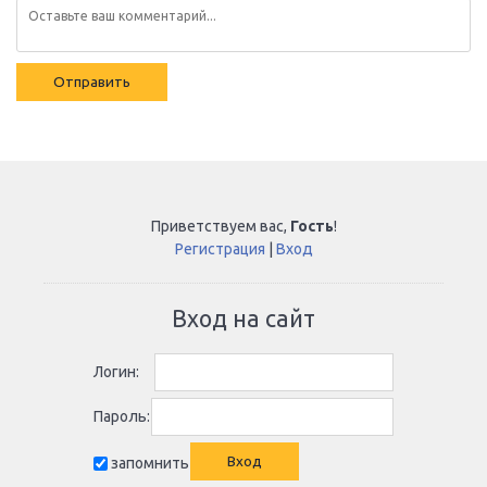
Отправить
Приветствуем вас
,
Гость
!
Регистрация
|
Вход
Вход на сайт
Логин:
Пароль:
запомнить