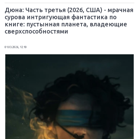
Дюна: Часть третья (2026, США) - мрачная
сурова интригующая фантастика по
книге: пустынная планета, владеющие
сверхспособностями
01.03.2026, 12:10