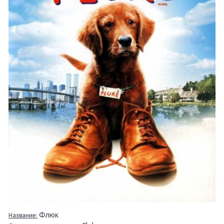
Флюк
Название: