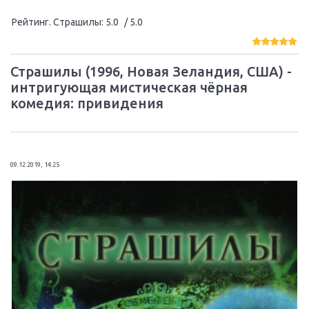
Рейтинг. Страшилы
:
5.0
/ 5.0
Страшилы (1996, Новая Зеландия, США) -
интригующая мистическая чёрная
комедия: привидения
09.12.2019, 14:25