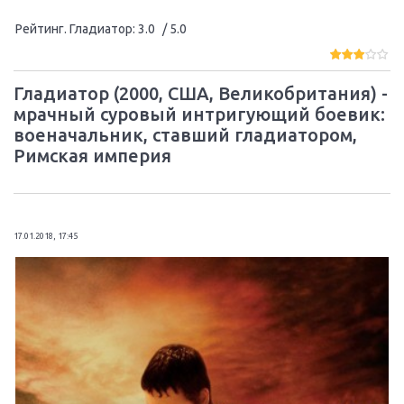
Рейтинг. Гладиатор
:
3.0
/ 5.0
Гладиатор (2000, США, Великобритания) -
мрачный суровый интригующий боевик:
военачальник, ставший гладиатором,
Римская империя
17.01.2018, 17:45