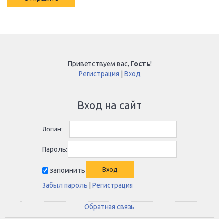
Приветствуем вас
,
Гость
!
Регистрация
|
Вход
Вход на сайт
Логин:
Пароль:
запомнить
Забыл пароль
|
Регистрация
Обратная связь