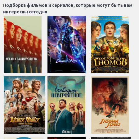
Подборка фильмов и сериалов, которые могут быть вам
интересны сегодня