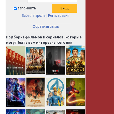
запомнить
Забыл пароль
|
Регистрация
Обратная связь
Подборка фильмов и сериалов, которые
могут быть вам интересны сегодня