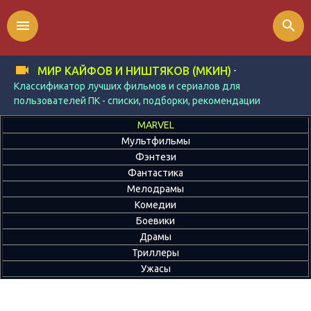
menu
search
-
МИР КАЙФОВ И НИШТЯКОВ (МКИН)
Классификатор лучших фильмов и сериалов для
пользователей ПК - списки, подборки, рекомендации
MARVEL
Мультфильмы
Фэнтези
Фантастика
Мелодрамы
Комедии
Боевики
Драмы
Триллеры
Ужасы