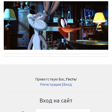
Приветствую Вас
,
Гость
!
Регистрация
|
Вход
Вход на сайт