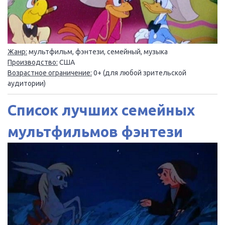
Жанр:
мультфильм, фэнтези, семейный, музыка
Производство:
США
Возрастное ограничение:
0+ (для любой зрительской
аудитории)
Список лучших семейных
мультфильмов фэнтези