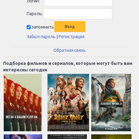
Логин:
Пароль:
запомнить
Забыл пароль
|
Регистрация
Обратная связь
Подборка фильмов и сериалов, которые могут быть вам
интересны сегодня