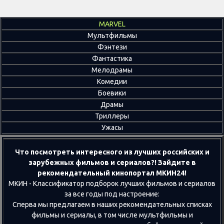
MARVEL
Мультфильмы
Фэнтези
Фантастика
Мелодрамы
Комедии
Боевики
Драмы
Триллеры
Ужасы
Что посмотреть интересного из лучших российских и
зарубежных фильмов и сериалов?! Зайдите в
рекомендательный кинопортал МКИН24!
МКИН - Классификатор подборок лучших фильмов и сериалов
за все годы под настроение:
Сперва мы предлагаем в наших рекомендательных списках
фильмы и сериалы, в том числе мультфильмы и