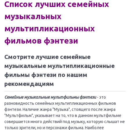
Список лучших семейных
музыкальных
мультипликационных
фильмов фэнтези
Смотрите лучшие семейные
музыкальные мультипликационные
фильмы фэнтези по нашим
рекомендациям
Семейные музыкальные мультфильмы фэнтези
- это
разновидность семейных мультипликационных фильмов
фэнтези. Наличие жанра "Музыка", стоящего после жанра
"Мультфильм", указывает на то, что в данном мультфильме
совершается много действий под музыку, которую слышат не
только зрители, но и персонажи фильма. Наиболее