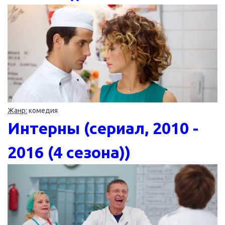
Жанр:
комедия
Интерны (сериал, 2010 -
2016 (4 сезона))