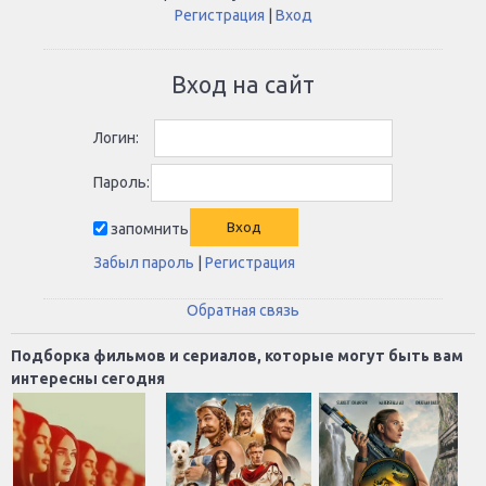
Регистрация
|
Вход
Вход на сайт
Логин:
Пароль:
запомнить
Забыл пароль
|
Регистрация
Обратная связь
Подборка фильмов и сериалов, которые могут быть вам
интересны сегодня