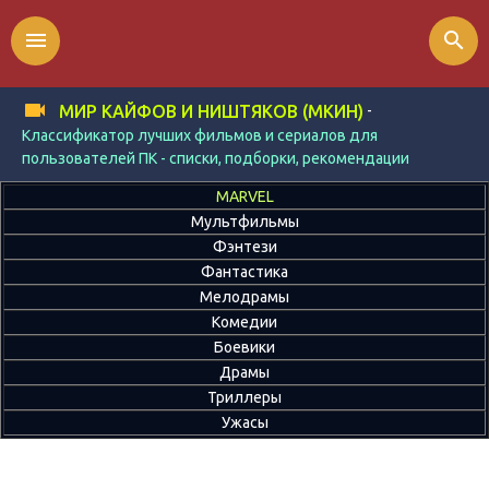
menu
search
-
МИР КАЙФОВ И НИШТЯКОВ (МКИН)
Классификатор лучших фильмов и сериалов для
пользователей ПК - списки, подборки, рекомендации
MARVEL
Мультфильмы
Фэнтези
Фантастика
Мелодрамы
Комедии
Боевики
Драмы
Триллеры
Ужасы