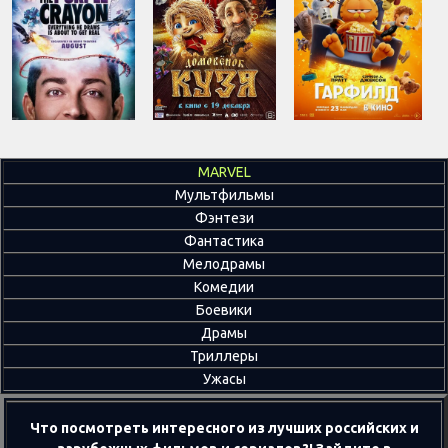
MARVEL
Мультфильмы
Фэнтези
Фантастика
Мелодрамы
Комедии
Боевики
Драмы
Триллеры
Ужасы
Что посмотреть интересного из лучших российских и