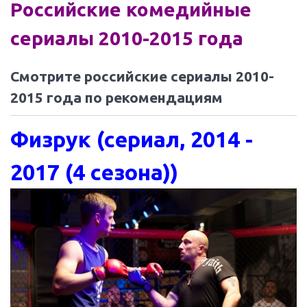
Российские комедийные
сериалы 2010-2015 года
Смотрите российские сериалы 2010-
2015 года по рекомендациям
Физрук (сериал, 2014 -
2017 (4 сезона))