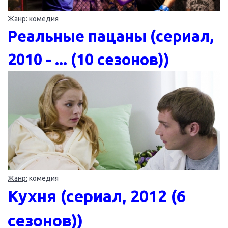
Жанр:
комедия
Реальные пацаны (сериал,
2010 - ... (10 сезонов))
Жанр:
комедия
Кухня (сериал, 2012 (6
сезонов))