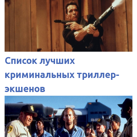
Список лучших
криминальных триллер-
экшенов