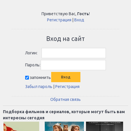
Приветствую Вас
,
Гость
!
Регистрация
|
Вход
Вход на сайт
Логин:
Пароль:
запомнить
Забыл пароль
|
Регистрация
Обратная связь
Подборка фильмов и сериалов, которые могут быть вам
интересны сегодня