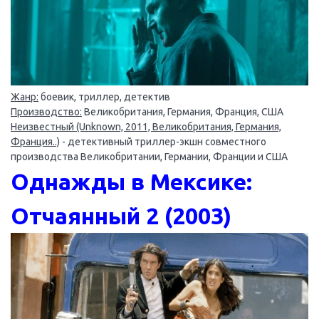
Жанр:
боевик, триллер, детектив
Производство:
Великобритания, Германия, Франция, США
Неизвестный (Unknown, 2011, Великобритания, Германия,
Франция..)
- детективный триллер-экшн совместного
производства Великобритании, Германии, Франции и США
Однажды в Мексике:
Отчаянный 2 (2003)