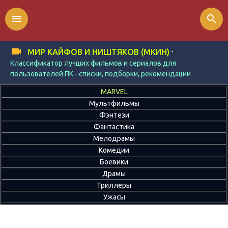
menu
search
-
МИР КАЙФОВ И НИШТЯКОВ (МКИН)
Классификатор лучших фильмов и сериалов для
пользователей ПК - списки, подборки, рекомендации
MARVEL
Мультфильмы
Фэнтези
Фантастика
Мелодрамы
Комедии
Боевики
Драмы
Триллеры
Ужасы