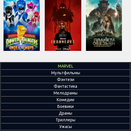
MARVEL
Мультфильмы
Фэнтези
Фантастика
Мелодрамы
Комедии
Боевики
Драмы
Триллеры
Ужасы