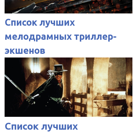
Список лучших
мелодрамных триллер-
экшенов
Список лучших