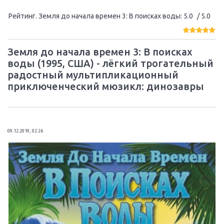
Рейтинг. Земля до начала времен 3: В поисках воды
:
5.0
/ 5.0
Земля до начала времен 3: В поисках
воды (1995, США) - лёгкий трогательный
радостный мультипликационный
приключенческий мюзикл: динозавры
09.12.2019, 02:26