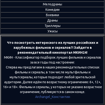
Мелодрамы
Комедии
Боевики
Драмы
Триллеры
Ужасы
Что посмотреть интересного из лучших российских и
зарубежных фильмов и сериалов?! Зайдите в
рекомендательный кинопортал МКИН24!
МКИН - Классификатор подборок лучших фильмов и сериалов
за все годы под настроение:
Сперва мы предлагаем в наших рекомендательных списках
фильмы и сериалы, в том числе мультфильмы и
мультсериалы, которые подходят любой зрительской
аудитории. Далее идём по возрастному ограничению: 6+, 12+,
16+ и 18+. Фильмы и сериалы, у которых не указано возрастное
ограничение, публикуются в самом конце.
Archangel_Константин