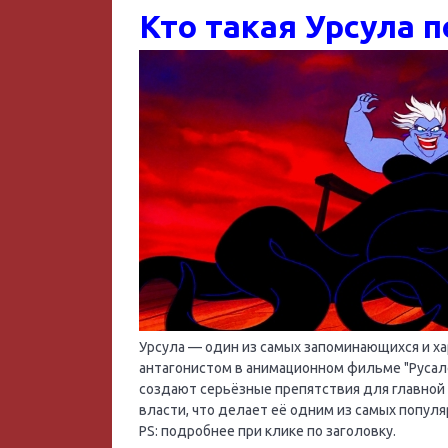
Кто такая Урсула 
Урсула — один из самых запоминающихся и ха
антагонистом в анимационном фильме "Русалоч
создают серьёзные препятствия для главной 
власти, что делает её одним из самых популя
PS: подробнее при клике по заголовку.