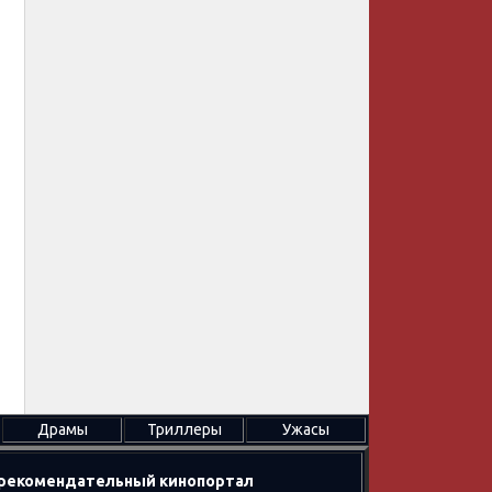
Драмы
Триллеры
Ужасы
в рекомендательный кинопортал