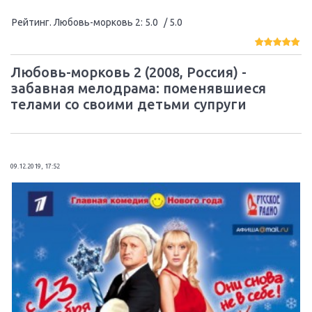
Рейтинг. Любовь-морковь 2
:
5.0
/ 5.0
Любовь-морковь 2 (2008, Россия) -
забавная мелодрама: поменявшиеся
телами со своими детьми супруги
09.12.2019, 17:52