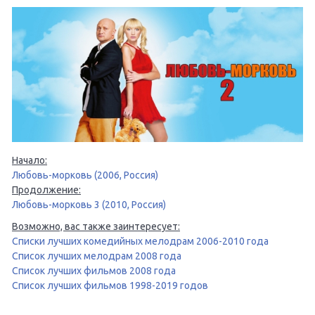
Начало:
Любовь-морковь (2006, Россия)
Продолжение:
Любовь-морковь 3 (2010, Россия)
Возможно, вас также заинтересует:
Списки лучших комедийных мелодрам 2006-2010 года
Список лучших мелодрам 2008 года
Список лучших фильмов 2008 года
Список лучших фильмов 1998-2019 годов