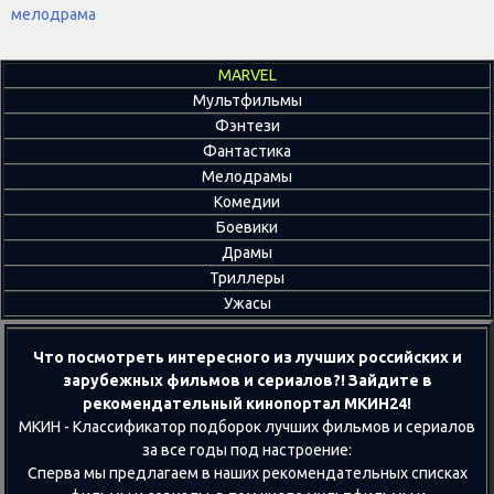
мелодрама
MARVEL
Мультфильмы
Фэнтези
Фантастика
Мелодрамы
Комедии
Боевики
Драмы
Триллеры
Ужасы
Что посмотреть интересного из лучших российских и
зарубежных фильмов и сериалов?! Зайдите в
рекомендательный кинопортал МКИН24!
МКИН - Классификатор подборок лучших фильмов и сериалов
за все годы под настроение:
Сперва мы предлагаем в наших рекомендательных списках