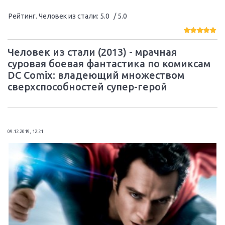
Рейтинг. Человек из стали
:
5.0
/ 5.0
Человек из стали (2013) - мрачная
суровая боевая фантастика по комиксам
DC Comix: владеющий множеством
сверхспособностей супер-герой
09.12.2019, 12:21