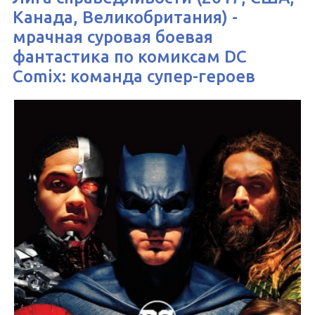
Канада, Великобритания) -
мрачная суровая боевая
фантастика по комиксам DC
Comix: команда супер-героев