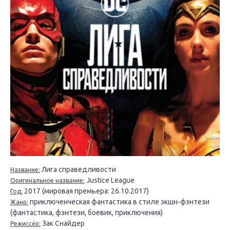
Лига справедливости
Название:
Justice League
Оригинальное название:
2017 (мировая премьера: 26.10.2017)
Год:
приключенческая фантастика в стиле экшн-фэнтези
Жанр:
(фантастика, фэнтези, боевик, приключения)
Зак Снайдер
Режиссёр: