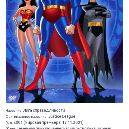
Лига справедливости
Название:
Justice League
Оригинальное название:
2001 (мировая премьера: 17.11.2001)
Год:
семейная приключенческая мультипликационная
Жанр: