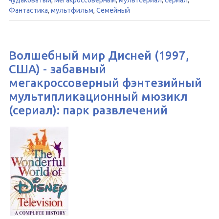
Фантастика
,
мультфильм
,
Семейный
Волшебный мир Дисней (1997,
США) - забавный
мегакроссоверный фэнтезийный
мультипликационный мюзикл
(сериал): парк развлечений