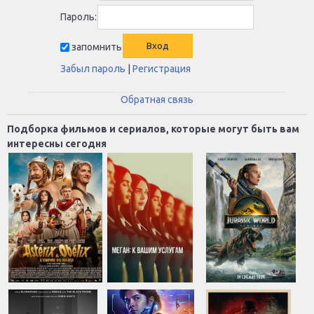
Пароль:
запомнить
Забыл пароль
|
Регистрация
Обратная связь
Подборка фильмов и сериалов, которые могут быть вам
интересны сегодня