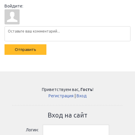
Войдите:
Отправить
Приветствуем вас
,
Гость
!
Регистрация
|
Вход
Вход на сайт
Логин: