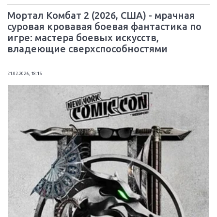
Мортал Комбат 2 (2026, США) - мрачная
суровая кровавая боевая фантастика по
игре: мастера боевых искусств,
владеющие сверхспособностями
21.02.2026, 18:15