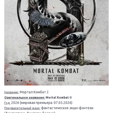
Мортал Комбат 2
Название:
Оригинальное название:
Mortal Kombat II
2026 (мировая премьера: 07.05.2026)
Год:
фантастическое экшн-фэнтези
Предварительный жанр: