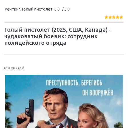
Рейтинг. Голый пистолет
:
5.0
/ 5.0
Голый пистолет (2025, США, Канада) -
чудаковатый боевик: сотрудник
полицейского отряда
05.09.2025, 08:28