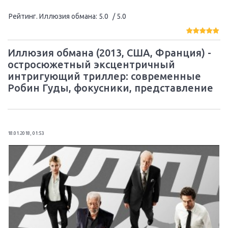
Рейтинг. Иллюзия обмана
:
5.0
/ 5.0
Иллюзия обмана (2013, США, Франция) -
остросюжетный эксцентричный
интригующий триллер: современные
Робин Гуды, фокусники, представление
18.01.2018, 01:53