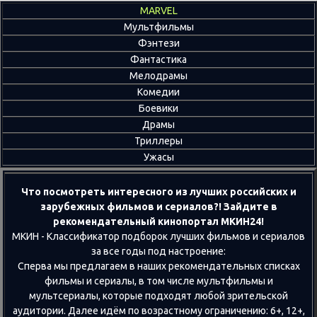
MARVEL
Мультфильмы
Фэнтези
Фантастика
Мелодрамы
Комедии
Боевики
Драмы
Триллеры
Ужасы
Что посмотреть интересного из лучших российских и
зарубежных фильмов и сериалов?! Зайдите в
рекомендательный кинопортал МКИН24!
МКИН - Классификатор подборок лучших фильмов и сериалов
за все годы под настроение:
Сперва мы предлагаем в наших рекомендательных списках
фильмы и сериалы, в том числе мультфильмы и
мультсериалы, которые подходят любой зрительской
аудитории. Далее идём по возрастному ограничению: 6+, 12+,