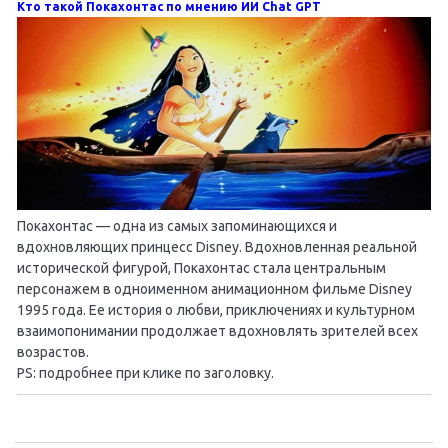
Кто такой Покахонтас по мнению ИИ Chat GPT
Покахонтас — одна из самых запоминающихся и
вдохновляющих принцесс Disney. Вдохновленная реальной
исторической фигурой, Покахонтас стала центральным
персонажем в одноименном анимационном фильме Disney
1995 года. Ее история о любви, приключениях и культурном
взаимопонимании продолжает вдохновлять зрителей всех
возрастов.
PS: подробнее при клике по заголовку.