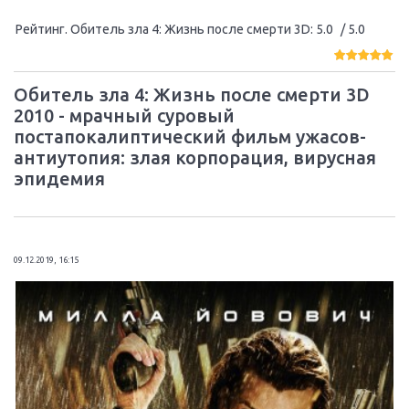
Рейтинг. Обитель зла 4: Жизнь после смерти 3D
:
5.0
/ 5.0
Обитель зла 4: Жизнь после смерти 3D
2010 - мрачный суровый
постапокалиптический фильм ужасов-
антиутопия: злая корпорация, вирусная
эпидемия
09.12.2019, 16:15