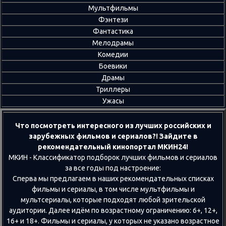
Мультфильмы
Фэнтези
Фантастика
Мелодрамы
Комедии
Боевики
Драмы
Триллеры
Ужасы
Что посмотреть интересного из лучших российских и
зарубежных фильмов и сериалов?! Зайдите в
рекомендательный кинопортал МКИН24!
МКИН - Классификатор подборок лучших фильмов и сериалов
за все годы под настроение:
Сперва мы предлагаем в наших рекомендательных списках
фильмы и сериалы, в том числе мультфильмы и
мультсериалы, которые подходят любой зрительской
аудитории. Далее идём по возрастному ограничению: 6+, 12+,
16+ и 18+. Фильмы и сериалы, у которых не указано возрастное