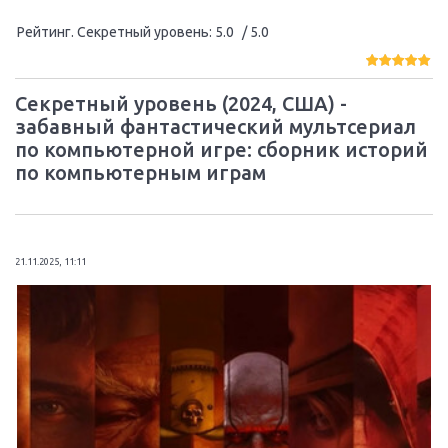
Рейтинг. Секретный уровень
:
5.0
/ 5.0
Секретный уровень (2024, США) -
забавный фантастический мультсериал
по компьютерной игре: сборник историй
по компьютерным играм
21.11.2025, 11:11