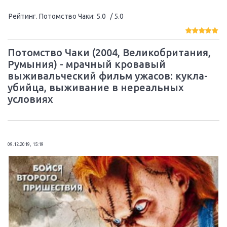
Рейтинг. Потомство Чаки
:
5.0
/ 5.0
Потомство Чаки (2004, Великобритания,
Румыния) - мрачный кровавый
выживальческий фильм ужасов: кукла-
убийца, выживание в нереальных
условиях
09.12.2019, 15:19