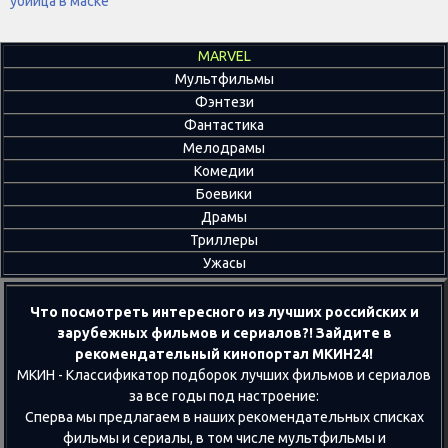
убийца в маске
MARVEL
Мультфильмы
Фэнтези
Фантастика
Мелодрамы
Комедии
Боевики
Драмы
Триллеры
Ужасы
Что посмотреть интересного из лучших российских и
зарубежных фильмов и сериалов?! Зайдите в
рекомендательный кинопортал МКИН24!
МКИН - Классификатор подборок лучших фильмов и сериалов
за все годы под настроение:
Сперва мы предлагаем в наших рекомендательных списках
фильмы и сериалы, в том числе мультфильмы и