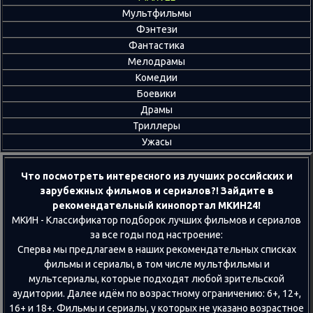
Мультфильмы
Фэнтези
Фантастика
Мелодрамы
Комедии
Боевики
Драмы
Триллеры
Ужасы
Что посмотреть интересного из лучших российских и
зарубежных фильмов и сериалов?! Зайдите в
рекомендательный кинопортал МКИН24!
МКИН - Классификатор подборок лучших фильмов и сериалов
за все годы под настроение:
Сперва мы предлагаем в наших рекомендательных списках
фильмы и сериалы, в том числе мультфильмы и
мультсериалы, которые подходят любой зрительской
аудитории. Далее идём по возрастному ограничению: 6+, 12+,
16+ и 18+. Фильмы и сериалы, у которых не указано возрастное