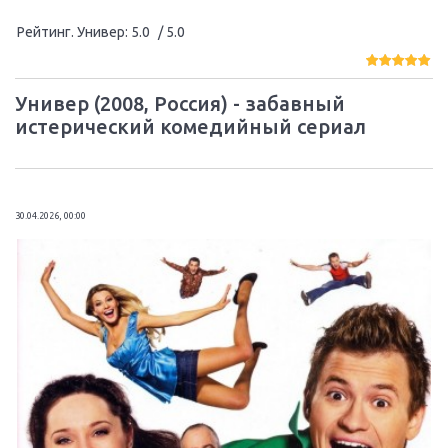
Рейтинг. Универ
:
5.0
/ 5.0
Универ (2008, Россия) - забавный
истерический комедийный сериал
30.04.2026, 00:00