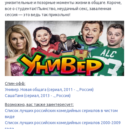
унизительные и позорные моменты жизни в общаге. Короче,
все о студентах! Пьянство, неудачный секс, заваленная
сессия — это ведь так прикольно!
Спин-офф:
Универ. Новая общага (сериал, 2011 - .., Россия)
СашаТаня (сериал, 2013 - .., Россия)
Возможно, вас также заинтересует:
Список лучших российских комедийных сериалов в чистом
виде
Список лучших российских комедийных сериалов 2000-2009
года