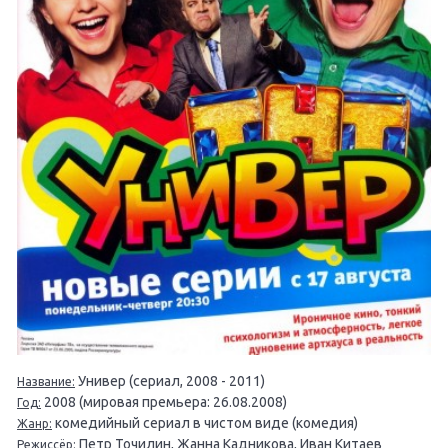
Универ (сериал, 2008 - 2011)
Название:
2008 (мировая премьера: 26.08.2008)
Год:
комедийный сериал в чистом виде (комедия)
Жанр:
Петр Точилин, Жанна Кадникова, Иван Китаев
Режиссёр: