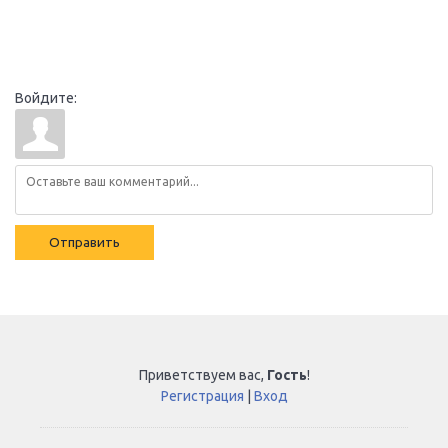
Войдите:
Отправить
Приветствуем вас
,
Гость
!
Регистрация
|
Вход