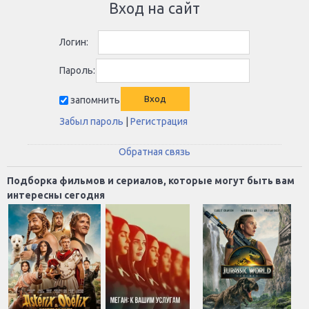
Вход на сайт
Логин:
Пароль:
запомнить
Забыл пароль
|
Регистрация
Обратная связь
Подборка фильмов и сериалов, которые могут быть вам
интересны сегодня