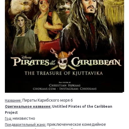
Пираты Карибского моря 6
Название:
Оригинальное название:
Untitled Pirates of the Caribbean
Project
неизвестно
Год:
приключенческое комедийное
Предварительный жанр: