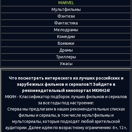
MARVEL
Мультфильмы
Фэнтези
Фантастика
Мелодрамы
Комедии
Боевики
Драмы
Триллеры
Ужасы
Что посмотреть интересного из лучших российских и
зарубежных фильмов и сериалов?! Зайдите в
рекомендательный кинопортал МКИН24!
МКИН - Классификатор подборок лучших фильмов и сериалов
за все годы под настроение:
Сперва мы предлагаем в наших рекомендательных списках
фильмы и сериалы, в том числе мультфильмы и
мультсериалы, которые подходят любой зрительской
аудитории. Далее идём по возрастному ограничению: 6+, 12+,