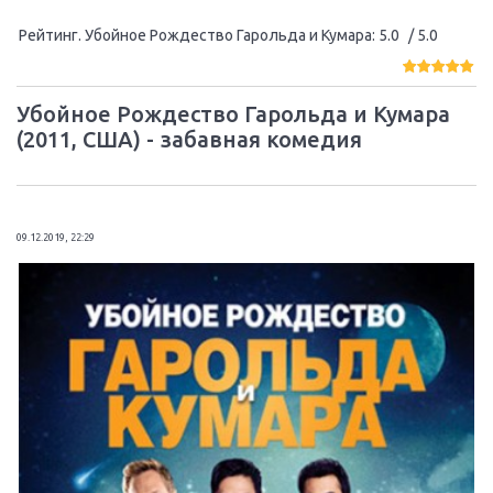
Рейтинг. Убойное Рождество Гарольда и Кумара
:
5.0
/ 5.0
Убойное Рождество Гарольда и Кумара
(2011, США) - забавная комедия
09.12.2019, 22:29