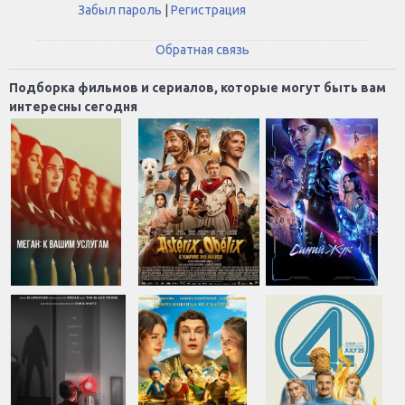
Забыл пароль
|
Регистрация
Обратная связь
Подборка фильмов и сериалов, которые могут быть вам
интересны сегодня