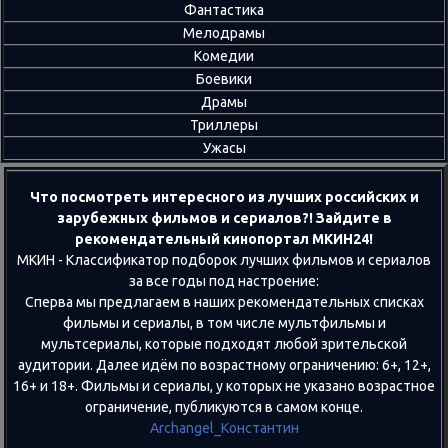
Фантастика
Мелодрамы
Комедии
Боевики
Драмы
Триллеры
Ужасы
Что посмотреть интересного из лучших российских и
зарубежных фильмов и сериалов?! Зайдите в
рекомендательный кинопортал МКИН24!
МКИН - Классификатор подборок лучших фильмов и сериалов
за все годы под настроение:
Сперва мы предлагаем в наших рекомендательных списках
фильмы и сериалы, в том числе мультфильмы и
мультсериалы, которые подходят любой зрительской
аудитории. Далее идём по возрастному ограничению: 6+, 12+,
16+ и 18+. Фильмы и сериалы, у которых не указано возрастное
ограничение, публикуются в самом конце.
Archangel_Константин