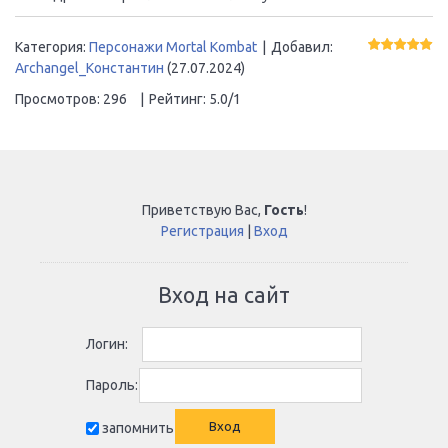
Категория
:
Персонажи Mortal Kombat
|
Добавил
:
Archangel_Константин
(27.07.2024)
Просмотров
:
296
|
Рейтинг
:
5.0
/
1
Приветствую Вас
,
Гость
!
Регистрация
|
Вход
Вход на сайт
Логин:
Пароль:
запомнить