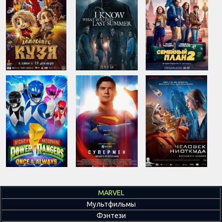
MARVEL
Мультфильмы
Фэнтези