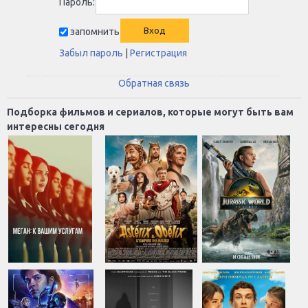
Пароль:
запомнить
Забыл пароль
|
Регистрация
Обратная связь
Подборка фильмов и сериалов, которые могут быть вам
интересны сегодня