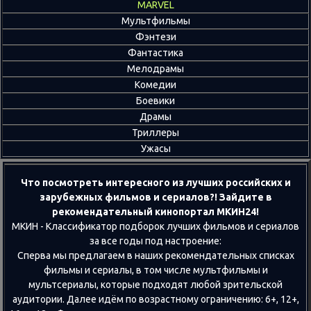
MARVEL
Мультфильмы
Фэнтези
Фантастика
Мелодрамы
Комедии
Боевики
Драмы
Триллеры
Ужасы
Что посмотреть интересного из лучших российских и
зарубежных фильмов и сериалов?! Зайдите в
рекомендательный кинопортал МКИН24!
МКИН - Классификатор подборок лучших фильмов и сериалов
за все годы под настроение:
Сперва мы предлагаем в наших рекомендательных списках
фильмы и сериалы, в том числе мультфильмы и
мультсериалы, которые подходят любой зрительской
аудитории. Далее идём по возрастному ограничению: 6+, 12+,