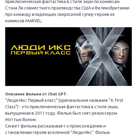
приключенческая фантастика в стиле экшн по комиксам
Стэна Ли совместного производства США и Великобритании
про команду владеющих сверхсилой супер-героев из
комиксов MARVEL.
Описание фильма от Chat GPT:
"Люди Икс: Первый класс" (оригинальное название "X: First
Class") - это приключенческая фантастика в стиле экшн,
выпущенная в 2011 году. Фильм был снят режиссером
Мэттью Воном.
Сюжет фильма рассказывает о происхождении и
становлении героев вселенной "Люди Икс". Фильм