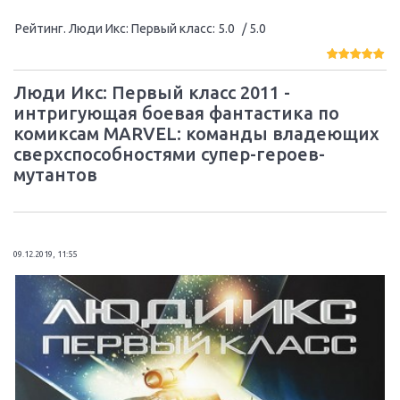
Рейтинг. Люди Икс: Первый класс
:
5.0
/ 5.0
Люди Икс: Первый класс 2011 -
интригующая боевая фантастика по
комиксам MARVEL: команды владеющих
сверхспособностями супер-героев-
мутантов
09.12.2019, 11:55