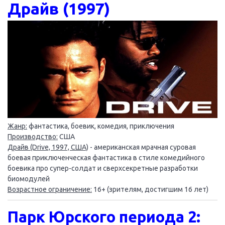
Драйв (1997)
Жанр:
фантастика, боевик, комедия, приключения
Производство:
США
Драйв (Drive, 1997, США)
- американская мрачная суровая
боевая приключенческая фантастика в стиле комедийного
боевика про супер-солдат и сверхсекретные разработки
биомодулей
Возрастное ограничение:
16+ (зрителям, достигшим 16 лет)
Парк Юрского периода 2: