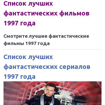
Список лучших
фантастических фильмов
1997 года
Смотрите лучшие фантастические
фильмы 1997 года
Список лучших
фантастических сериалов
1997 года