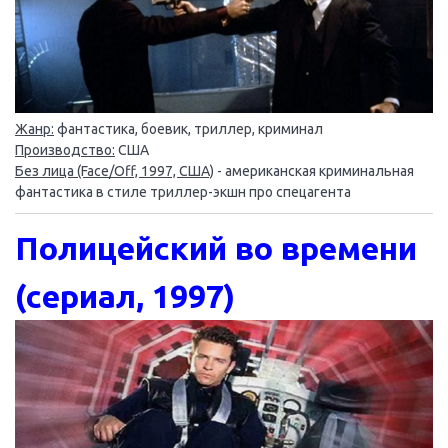
Жанр:
фантастика, боевик, триллер, криминал
Производство:
США
Без лица (Face/Off, 1997, США)
- американская криминальная
фантастика в стиле триллер-экшн про спецагента
Полицейский во времени
(сериал, 1997)