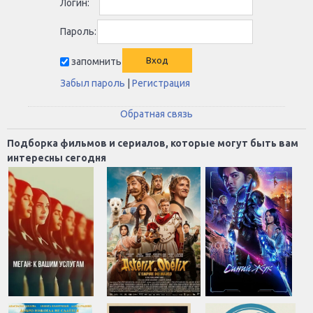
Логин:
Пароль:
запомнить
Забыл пароль
|
Регистрация
Обратная связь
Подборка фильмов и сериалов, которые могут быть вам
интересны сегодня