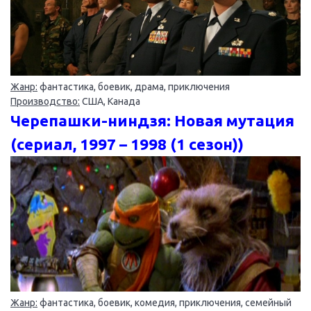
Жанр:
фантастика, боевик, драма, приключения
Производство:
США, Канада
Черепашки-ниндзя: Новая мутация
(сериал, 1997 – 1998 (1 сезон))
Жанр:
фантастика, боевик, комедия, приключения, семейный