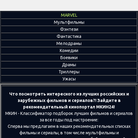
MARVEL
Мультфильмы
Фэнтези
Фантастика
Мелодрамы
Комедии
Боевики
Драмы
Триллеры
Ужасы
Что посмотреть интересного из лучших российских и
зарубежных фильмов и сериалов?! Зайдите в
рекомендательный кинопортал МКИН24!
МКИН - Классификатор подборок лучших фильмов и сериалов
за все годы под настроение:
Сперва мы предлагаем в наших рекомендательных списках
фильмы и сериалы, в том числе мультфильмы и