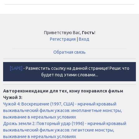
Приветствую Вас
,
Гость
!
Регистрация
|
Вход
Обратная связь
[SAPE]
- Разместить ссылку на данной странице! Реши: что
будет под этими словами...
Авторекомендации для тех, кому понравился фильм
Чужой 3:
Чужой 4: Воскрешение (1997, США) - мрачный кровавый
выживальческий фильм ужасов: инопланетные монстры,
выживание в нереальных условиях
Дрожь земли 2: Повторный удар (1996) - мрачный кровавый
выживальческий фильм ужасов: гигантские монстры,
выживание в нереальных условиях