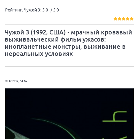
Рейтинг. Чужой 3
:
5.0
/ 5.0
Чужой 3 (1992, США) - мрачный кровавый
выживальческий фильм ужасов:
инопланетные монстры, выживание в
нереальных условиях
09.12.2019, 14:16