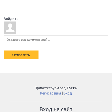
Войдите:
Отправить
Приветствуем вас
,
Гость
!
Регистрация
|
Вход
Вход на сайт