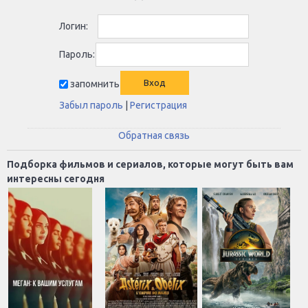
Логин:
Пароль:
запомнить
Забыл пароль
|
Регистрация
Обратная связь
Подборка фильмов и сериалов, которые могут быть вам
интересны сегодня