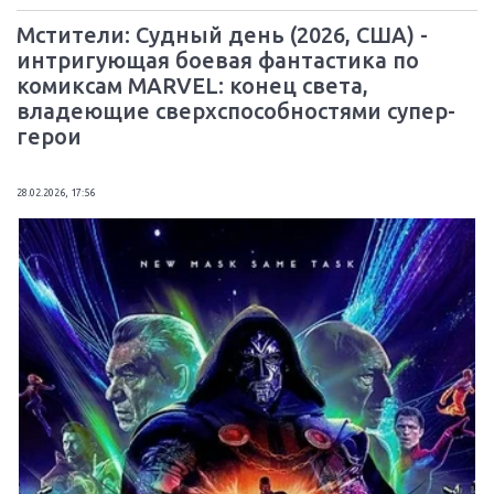
Мстители: Судный день (2026, США) -
интригующая боевая фантастика по
комиксам MARVEL: конец света,
владеющие сверхспособностями супер-
герои
28.02.2026, 17:56