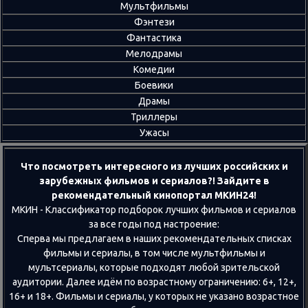
Мультфильмы
Фэнтези
Фантастика
Мелодрамы
Комедии
Боевики
Драмы
Триллеры
Ужасы
Что посмотреть интересного из лучших российских и
зарубежных фильмов и сериалов?! Зайдите в
рекомендательный кинопортал МКИН24!
МКИН - Классификатор подборок лучших фильмов и сериалов
за все годы под настроение:
Сперва мы предлагаем в наших рекомендательных списках
фильмы и сериалы, в том числе мультфильмы и
мультсериалы, которые подходят любой зрительской
аудитории. Далее идём по возрастному ограничению: 6+, 12+,
16+ и 18+. Фильмы и сериалы, у которых не указано возрастное