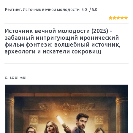
Рейтинг. Источник вечной молодости
:
5.0
/ 5.0
Источник вечной молодости (2025) -
забавный интригующий иронический
фильм фэнтези: волшебный источник,
археологи и искатели сокровищ
29.11.2025, 10:45