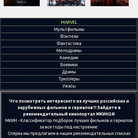
MARVEL
Мультфильмы
Фэнтези
Фантастика
Мелодрамы
Комедии
Боевики
Драмы
Триллеры
Ужасы
Что посмотреть интересного из лучших российских и
зарубежных фильмов и сериалов?! Зайдите в
рекомендательный кинопортал МКИН24!
МКИН - Классификатор подборок лучших фильмов и сериалов
за все годы под настроение:
Сперва мы предлагаем в наших рекомендательных списках