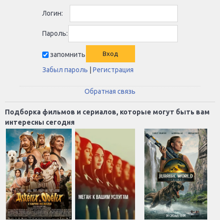
Логин:
Пароль:
запомнить
Забыл пароль
|
Регистрация
Обратная связь
Подборка фильмов и сериалов, которые могут быть вам
интересны сегодня