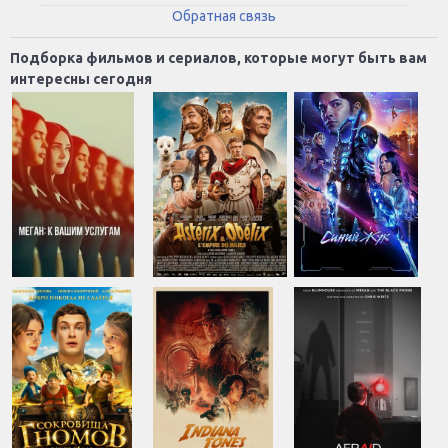
Обратная связь
Подборка фильмов и сериалов, которые могут быть вам
интересны сегодня