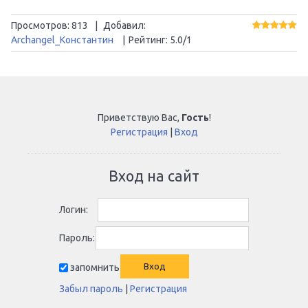
Просмотров
:
813
|
Добавил
:
Archangel_Константин
|
Рейтинг
:
5.0
/
1
Приветствую Вас
,
Гость
!
Регистрация
|
Вход
Вход на сайт
Логин:
Пароль:
запомнить
Забыл пароль
|
Регистрация