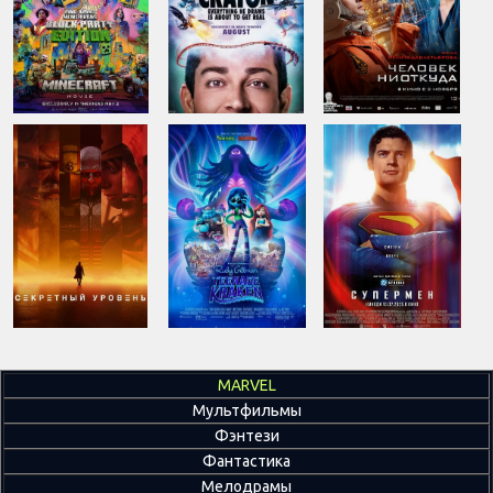
MARVEL
Мультфильмы
Фэнтези
Фантастика
Мелодрамы