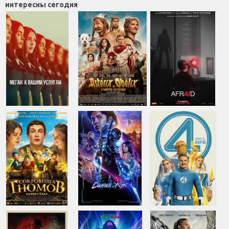
интересны сегодня