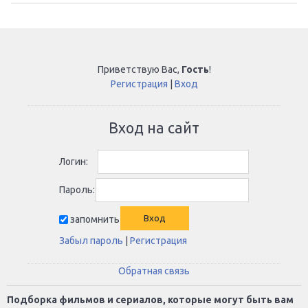
Приветствую Вас
,
Гость
!
Регистрация
|
Вход
Вход на сайт
Логин:
Пароль:
запомнить
Забыл пароль
|
Регистрация
Обратная связь
Подборка фильмов и сериалов, которые могут быть вам