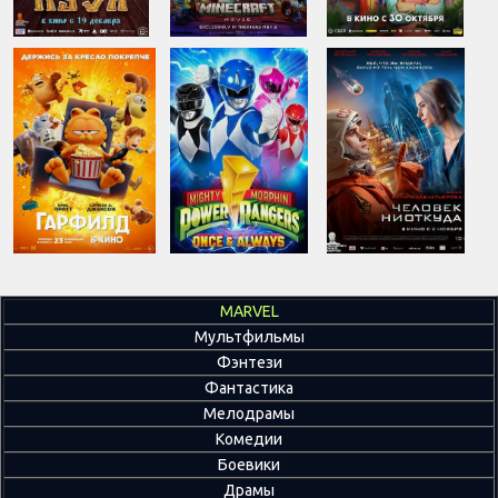
MARVEL
Мультфильмы
Фэнтези
Фантастика
Мелодрамы
Комедии
Боевики
Драмы