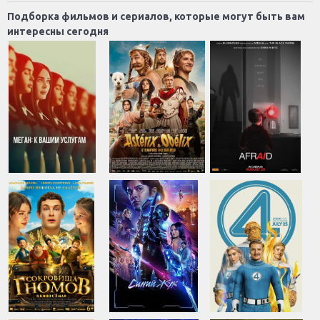
Подборка фильмов и сериалов, которые могут быть вам
интересны сегодня