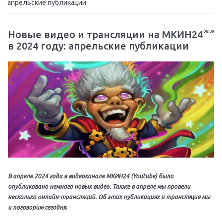
апрельские публикации
Новые видео и трансляции на МКИН24
08:39
в 2024 году: апрельские публикации
В апреле 2024 года в видеоканале МКИН24 (Youtube) было
опубликовано немного новых видео. Также в апреле мы провели
несколько онлайн-трансляций. Об этих публикациях и трансляция мы
и поговорим сегодня.