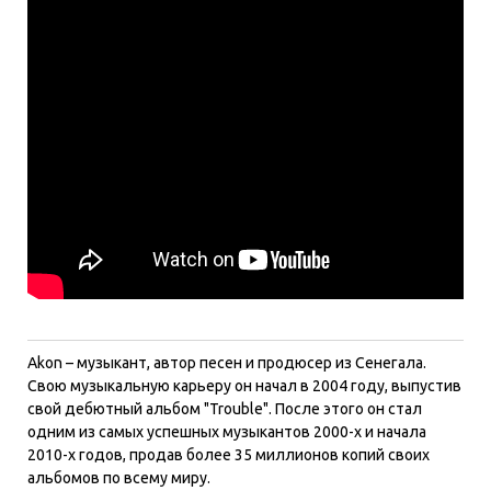
Akon – музыкант, автор песен и продюсер из Сенегала.
Свою музыкальную карьеру он начал в 2004 году, выпустив
свой дебютный альбом "Trouble". После этого он стал
одним из самых успешных музыкантов 2000-х и начала
2010-х годов, продав более 35 миллионов копий своих
альбомов по всему миру.