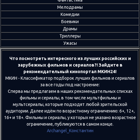
Фантастика
Мелодрамы
Комедии
Боевики
Драмы
Триллеры
Ужасы
Что посмотреть интересного из лучших российских и
зарубежных фильмов и сериалов?! Зайдите в
рекомендательный кинопортал МКИН24!
МКИН - Классификатор подборок лучших фильмов и сериалов
за все годы под настроение:
Сперва мы предлагаем в наших рекомендательных списках
фильмы и сериалы, в том числе мультфильмы и
мультсериалы, которые подходят любой зрительской
аудитории. Далее идём по возрастному ограничению: 6+, 12+,
16+ и 18+. Фильмы и сериалы, у которых не указано возрастное
ограничение, публикуются в самом конце.
Archangel_Константин