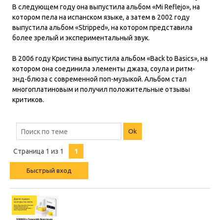
В следующем году она выпустила альбом «Mi Reflejo», на
котором пела на испанском языке, а затем в 2002 году
выпустила альбом «Stripped», на котором представила
более зрелый и экспериментальный звук.
В 2006 году Кристина выпустила альбом «Back to Basics», на
котором она соединила элементы джаза, соула и ритм-
энд-блюза с современной поп-музыкой. Альбом стал
многоплатиновым и получил положительные отзывы
критиков.
Страница
1
из
1
1