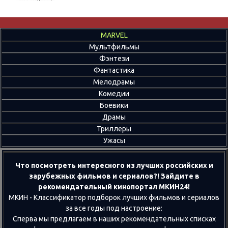
MARVEL
Мультфильмы
Фэнтези
Фантастика
Мелодрамы
Комедии
Боевики
Драмы
Триллеры
Ужасы
Что посмотреть интересного из лучших российских и
зарубежных фильмов и сериалов?! Зайдите в
рекомендательный кинопортал МКИН24!
МКИН - Классификатор подборок лучших фильмов и сериалов
за все годы под настроение:
Сперва мы предлагаем в наших рекомендательных списках