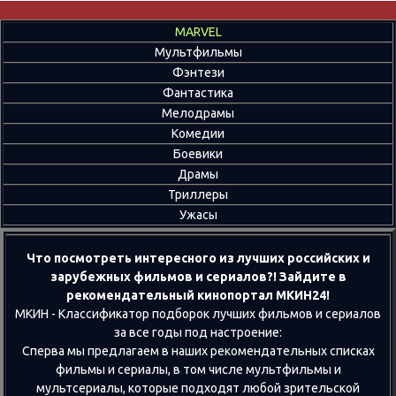
MARVEL
Мультфильмы
Фэнтези
Фантастика
Мелодрамы
Комедии
Боевики
Драмы
Триллеры
Ужасы
Что посмотреть интересного из лучших российских и
зарубежных фильмов и сериалов?! Зайдите в
рекомендательный кинопортал МКИН24!
МКИН - Классификатор подборок лучших фильмов и сериалов
за все годы под настроение:
Сперва мы предлагаем в наших рекомендательных списках
фильмы и сериалы, в том числе мультфильмы и
мультсериалы, которые подходят любой зрительской