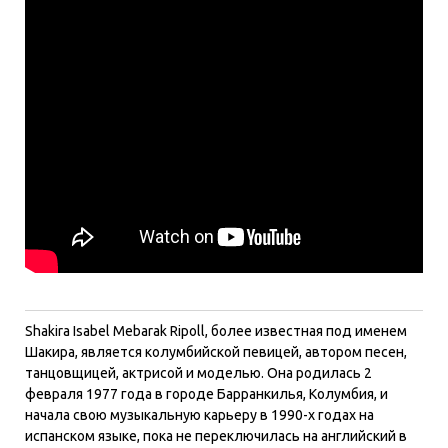
Shakira Isabel Mebarak Ripoll, более известная под именем
Шакира, является колумбийской певицей, автором песен,
танцовщицей, актрисой и моделью. Она родилась 2
февраля 1977 года в городе Барранкилья, Колумбия, и
начала свою музыкальную карьеру в 1990-х годах на
испанском языке, пока не переключилась на английский в